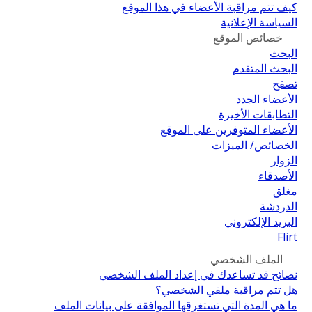
كيف تتم مراقبة الأعضاء في هذا الموقع
السياسة الإعلانية
خصائص الموقع
البحث
البحث المتقدم
تصفح
الأعضاء الجدد
التطابقات الأخيرة
الأعضاء المتوفرين على الموقع
الخصائص/ الميزات
الزوار
الأصدقاء
مغلق
الدردشة
البريد الإلكتروني
Flirt
الملف الشخصي
نصائح قد تساعدك في إعداد الملف الشخصي
هل تتم مراقبة ملفي الشخصي؟
ما هي المدة التي تستغرقها الموافقة على بيانات الملف